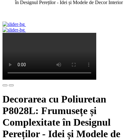
în Designul Pereților - Idei și Modele de Decor Interior
Decorarea cu Poliuretan
P8028L: Frumusețe și
Complexitate în Designul
Pereților - Idei și Modele de