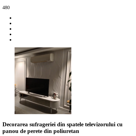
480
Decorarea sufrageriei din spatele televizorului cu
panou de perete din poliuretan