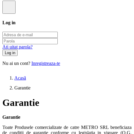
Log in
Aţi uitat parola?
Log in
Nu ai un cont?
Inregistreaza-te
Acasă
Garantie
Garantie
Garantie
Toate Produsele comercializate de catre METRO SRL beneficiaza
de conditii de garantie conforme cu legislatia in vigoare (O.G.