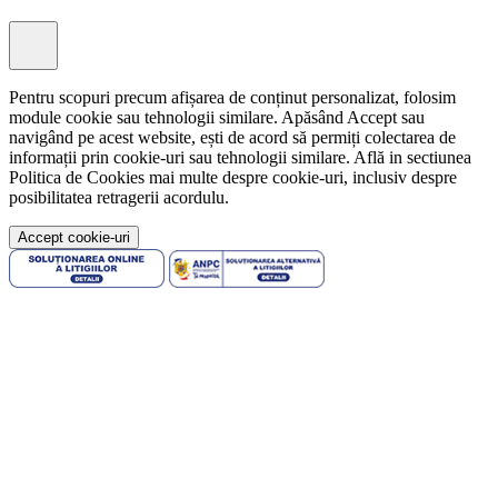
Pentru scopuri precum afișarea de conținut personalizat, folosim
module cookie sau tehnologii similare. Apăsând Accept sau
navigând pe acest website, ești de acord să permiți colectarea de
informații prin cookie-uri sau tehnologii similare. Află in sectiunea
Politica de Cookies mai multe despre cookie-uri, inclusiv despre
posibilitatea retragerii acordulu.
Accept cookie-uri