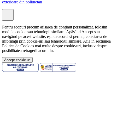
exterioare din poliuretan
Pentru scopuri precum afișarea de conținut personalizat, folosim
module cookie sau tehnologii similare. Apăsând Accept sau
navigând pe acest website, ești de acord să permiți colectarea de
informații prin cookie-uri sau tehnologii similare. Află in sectiunea
Politica de Cookies mai multe despre cookie-uri, inclusiv despre
posibilitatea retragerii acordulu.
Accept cookie-uri