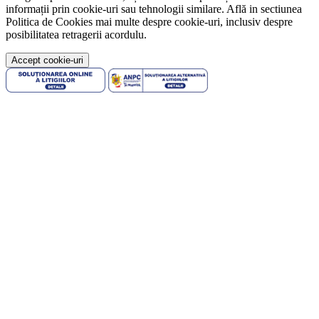
informații prin cookie-uri sau tehnologii similare. Află in sectiunea
Politica de Cookies mai multe despre cookie-uri, inclusiv despre
posibilitatea retragerii acordulu.
Accept cookie-uri