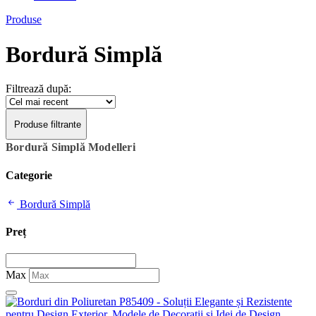
Produse
Bordură Simplă
Filtrează după:
Produse filtrante
Bordură Simplă Modelleri
Categorie
Bordură Simplă
Preț
Max