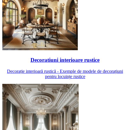
Decoratiuni interioare rustice
Decorație interioară rustică - Exemple de modele de decorațiuni
pentru locuințe rustice