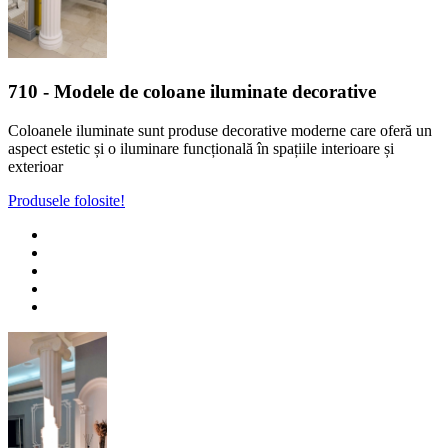
710
- Modele de coloane iluminate decorative
Coloanele iluminate sunt produse decorative moderne care oferă un
aspect estetic și o iluminare funcțională în spațiile interioare și
exterioar
Produsele folosite!