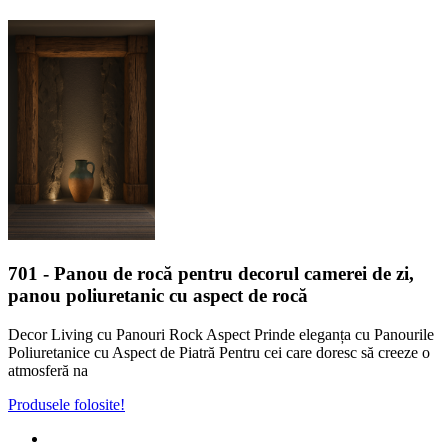
701
- Panou de rocă pentru decorul camerei de zi,
panou poliuretanic cu aspect de rocă
Decor Living cu Panouri Rock Aspect Prinde eleganța cu Panourile
Poliuretanice cu Aspect de Piatră Pentru cei care doresc să creeze o
atmosferă na
Produsele folosite!