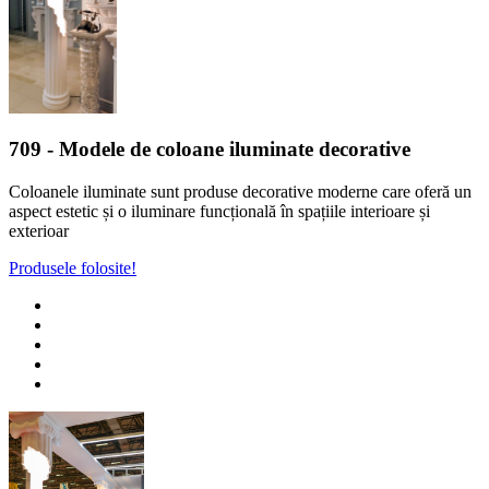
709
- Modele de coloane iluminate decorative
Coloanele iluminate sunt produse decorative moderne care oferă un
aspect estetic și o iluminare funcțională în spațiile interioare și
exterioar
Produsele folosite!