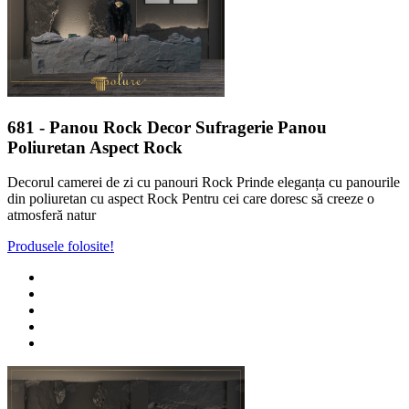
681
- Panou Rock Decor Sufragerie Panou
Poliuretan Aspect Rock
Decorul camerei de zi cu panouri Rock Prinde eleganța cu panourile
din poliuretan cu aspect Rock Pentru cei care doresc să creeze o
atmosferă natur
Produsele folosite!