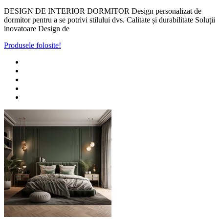
DESIGN DE INTERIOR DORMITOR Design personalizat de
dormitor pentru a se potrivi stilului dvs. Calitate și durabilitate Soluții
inovatoare Design de
Produsele folosite!