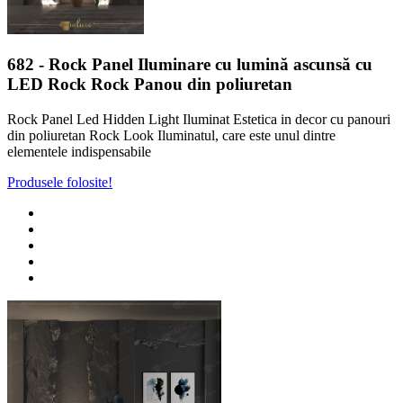
682
- Rock Panel Iluminare cu lumină ascunsă cu
LED Rock Rock Panou din poliuretan
Rock Panel Led Hidden Light Iluminat Estetica in decor cu panouri
din poliuretan Rock Look Iluminatul, care este unul dintre
elementele indispensabile
Produsele folosite!