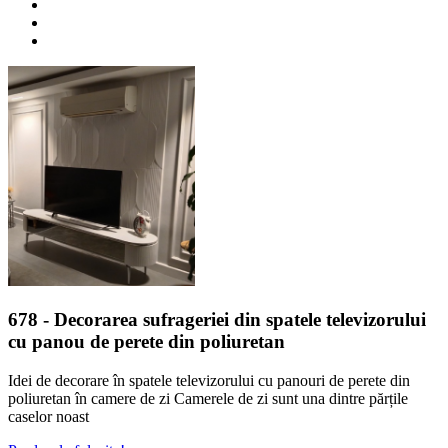
678
- Decorarea sufrageriei din spatele televizorului
cu panou de perete din poliuretan
Idei de decorare în spatele televizorului cu panouri de perete din
poliuretan în camere de zi Camerele de zi sunt una dintre părțile
caselor noast