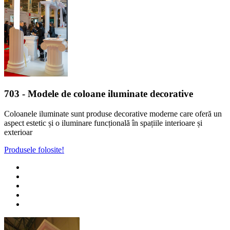
703
- Modele de coloane iluminate decorative
Coloanele iluminate sunt produse decorative moderne care oferă un
aspect estetic și o iluminare funcțională în spațiile interioare și
exterioar
Produsele folosite!