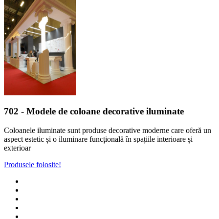
702
- Modele de coloane decorative iluminate
Coloanele iluminate sunt produse decorative moderne care oferă un
aspect estetic și o iluminare funcțională în spațiile interioare și
exterioar
Produsele folosite!