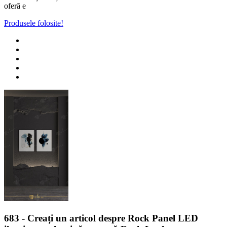
oferă e
Produsele folosite!
683
- Creați un articol despre Rock Panel LED