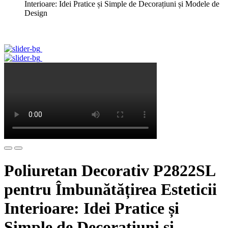
Interioare: Idei Pratice și Simple de Decorațiuni și Modele de
Design
Poliuretan Decorativ P2822SL
pentru Îmbunătățirea Esteticii
Interioare: Idei Pratice și
Simple de Decorațiuni și