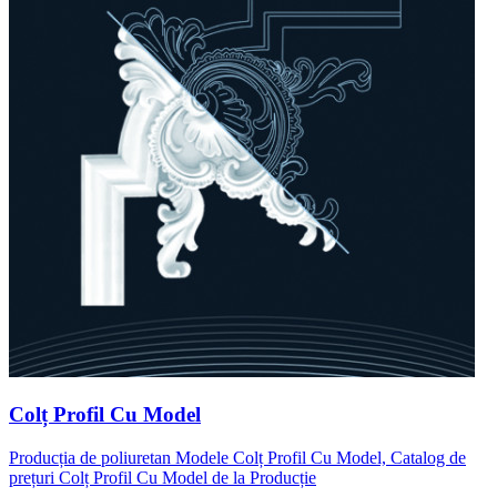
Colț Profil Cu Model
Producția de poliuretan Modele Colț Profil Cu Model, Catalog de
prețuri Colț Profil Cu Model de la Producție